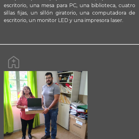
escritorio, una mesa para PC, una biblioteca, cuatro
sillas fijas, un sillón giratorio, una computadora de
escritorio, un monitor LED y una impresora laser.