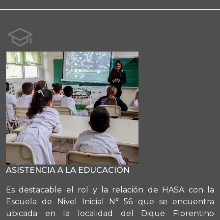
ASISTENCIA A LA EDUCACIÓN
Es destacable el rol y la relación de HASA con la
Escuela de Nivel Inicial N° 56 que se encuentra
ubicada en la localidad del Dique Florentino