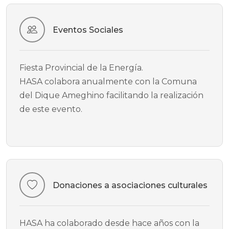
Eventos Sociales
Fiesta Provincial de la Energía.
HASA colabora anualmente con la Comuna
del Dique Ameghino facilitando la realización
de este evento.
Donaciones a asociaciones culturales
HASA ha colaborado desde hace años con la