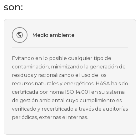
son:
Medio ambiente
Evitando en lo posible cualquier tipo de
contaminación, minimizando la generación de
residuos y racionalizando el uso de los
recursos naturales y energéticos. HASA ha sido
certificada por noma ISO 14.001 en su sistema
de gestión ambiental cuyo cumplimiento es
verificado y recertificado a través de auditorías
periódicas, externas e internas.