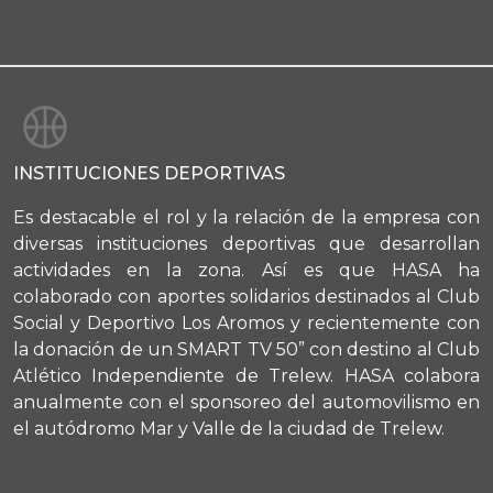
INSTITUCIONES DEPORTIVAS
Es destacable el rol y la relación de la empresa con
diversas instituciones deportivas que desarrollan
actividades en la zona. Así es que HASA ha
colaborado con aportes solidarios destinados al Club
Social y Deportivo Los Aromos y recientemente con
la donación de un SMART TV 50” con destino al Club
Atlético Independiente de Trelew. HASA colabora
anualmente con el sponsoreo del automovilismo en
el autódromo Mar y Valle de la ciudad de Trelew.