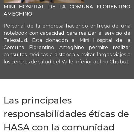
MINI HOSPITAL DE LA COMUNA FLORENTINO
AMEGHINO
Personal de la empresa haciendo entrega de una
notebook con capacidad para realizar el servicio de
Telesalud. Esta donación al Mini Hospital de la
Comuna Florentino Ameghino permite realizar
consultas médicas a distancia y evitar largos viajes a
los centros de salud del Valle Inferior del rio Chubut.
Las principales
responsabilidades éticas de
HASA con la comunidad