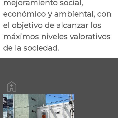
mejoramiento social,
económico y ambiental, con
el objetivo de alcanzar los
máximos niveles valorativos
de la sociedad.