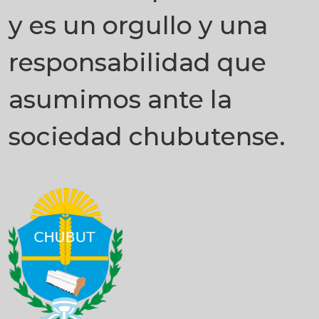
y es un orgullo y una
responsabilidad que
asumimos ante la
sociedad chubutense.