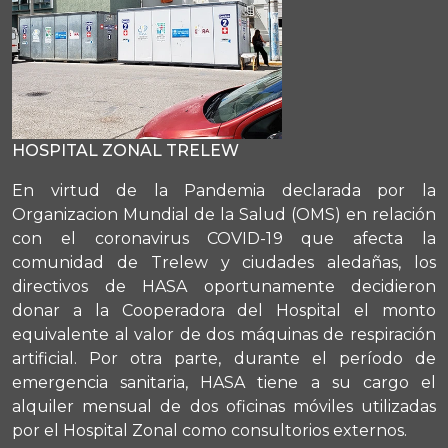
HOSPITAL ZONAL TRELEW
En virtud de la Pandemia declarada por la
Organizacion Mundial de la Salud (OMS) en relación
con el coronavirus COVID-19 que afecta la
comunidad de Trelew y ciudades aledañas, los
directivos de HASA oportunamente decidieron
donar a la Cooperadora del Hospital el monto
equivalente al valor de dos máquinas de respiración
artificial. Por otra parte, durante el período de
emergencia sanitaria, HASA tiene a su cargo el
alquiler mensual de dos oficinas móviles utilizadas
por el Hospital Zonal como consultorios externos.