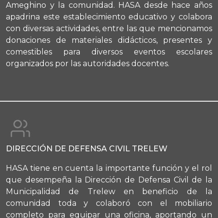
Ameghino y la comunidad. HASA desde hace años
apadrina este establecimiento educativo y colabora
con diversas actividades, entre las que mencionamos
donaciones de materiales didácticos, presentes y
comestibles para diversos eventos escolares
organizados por las autoridades docentes.
DIRECCIÓN DE DEFENSA CIVIL TRELEW
HASA tiene en cuenta la importante función y el rol
que desempeña la Dirección de Defensa Civil de la
Municipalidad de Trelew en beneficio de la
comunidad toda y colaboró con el mobiliario
completo para equipar una oficina, aportando un