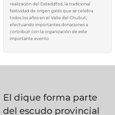
realización del Eisteddfod, la tradicional
festividad de origen galés que se celebra
todos los años en el Valle del Chubut,
efectuando importantes donaciones a
contribuir con la organización de este
importante evento.
El dique forma parte
del escudo provincial